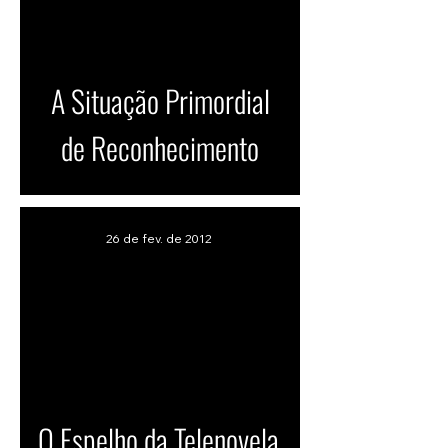
A Situação Primordial
de Reconhecimento
26 de fev. de 2012
O Espelho da Telenovela