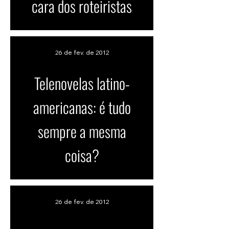
cara dos roteiristas
26 de fev. de 2012
Telenovelas latino-
americanas: é tudo
sempre a mesma
coisa?
26 de fev. de 2012