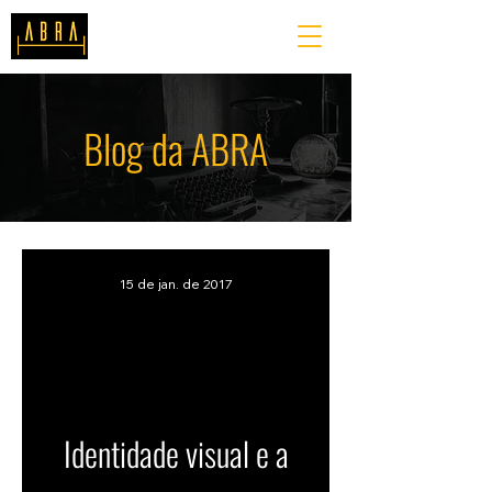
Blog da ABRA
15 de jan. de 2017
Identidade visual e a