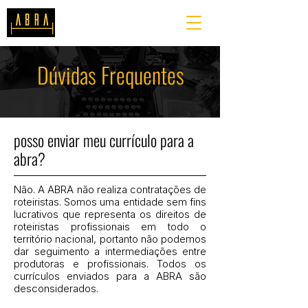
Dúvidas Frequentes
posso enviar meu currículo para a
abra?
Não. A ABRA não realiza contratações de
roteiristas. Somos uma entidade sem fins
lucrativos que representa os direitos de
roteiristas profissionais em todo o
território nacional, portanto não podemos
dar seguimento a intermediações entre
produtoras e profissionais. Todos os
currículos enviados para a ABRA são
desconsiderados.