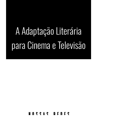
A Adaptação Literária
para Cinema e Televisão
nossas redes