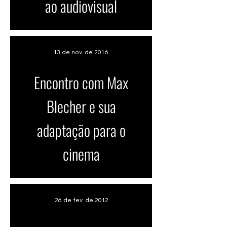
ao audiovisual
13 de nov. de 2016
Encontro com Max
Blecher e sua
adaptação para o
cinema
26 de fev. de 2012