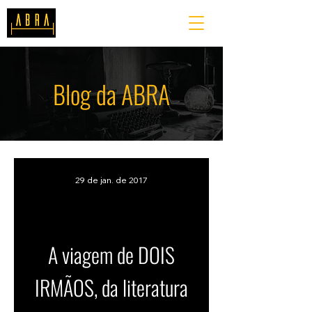
Blog da ABRA
29 de jan. de 2017
A viagem de DOIS
IRMÃOS, da literatura