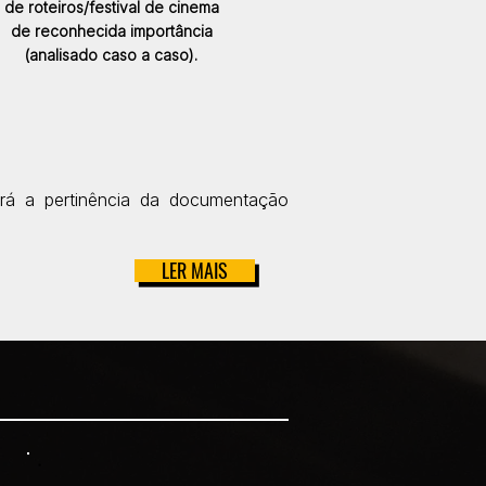
de roteiros/festival de cinema
de reconhecida importância
(analisado caso a caso).
ará a pertinência da documentação
LER MAIS