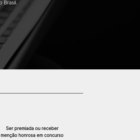
 Brasil.
Ser premiada ou receber
menção honrosa em concurso