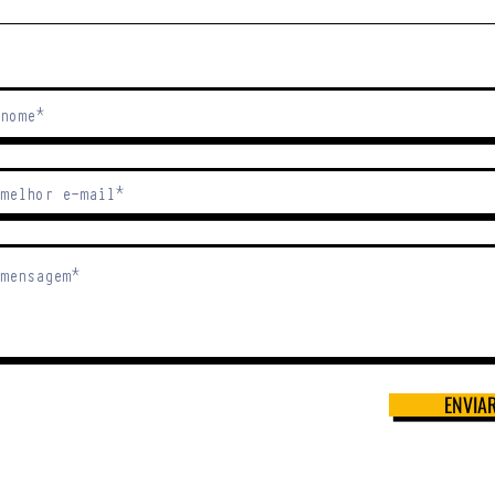
ENVIA