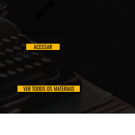
Modelo de Contrato
ACESSAR
VER TODOS OS MATERIAIS