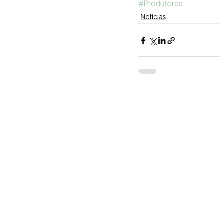
#Produtores
Notícias