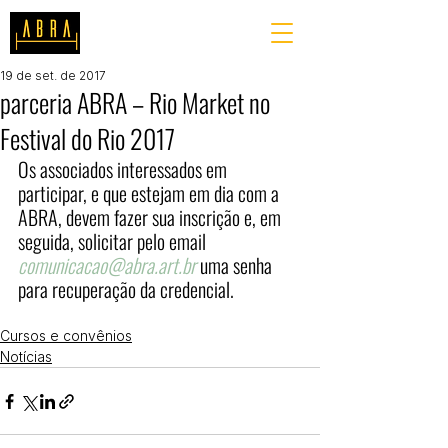
19 de set. de 2017
parceria ABRA – Rio Market no
Festival do Rio 2017
Os associados interessados em 
participar, e que estejam em dia com a 
ABRA, devem fazer sua inscrição e, em 
seguida, solicitar pelo email 
comunicacao@abra.art.br
 uma senha 
para recuperação da credencial.
Cursos e convênios
Notícias