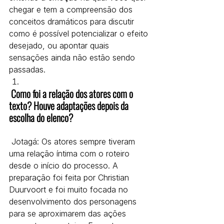
chegar e tem a compreensão dos 
conceitos dramáticos para discutir 
como é possível potencializar o efeito 
desejado, ou apontar quais 
sensações ainda não estão sendo 
passadas.
 Como foi a relação dos atores com o 
texto? Houve adaptações depois da 
escolha do elenco? 
 Jotagá: Os atores sempre tiveram 
uma relação íntima com o roteiro 
desde o início do processo. A 
preparação foi feita por Christian 
Duurvoort e foi muito focada no 
desenvolvimento dos personagens 
para se aproximarem das ações 