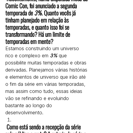
Comic Con, foi anunciado a segunda 
temporada de 
3%
. Quanto vocês já 
tinham planejado em relação às 
temporadas, e quanto isso foi se 
transformando? Há um limite de 
temporadas em mente?
Estamos construindo um universo 
rico e complexo em 
3%
que 
possibilite muitas temporadas e obras 
derivadas. Planejamos várias histórias 
e elementos de universo que irão até 
o fim da série em várias temporadas, 
mas assim como tudo, essas ideias 
vão se refinando e evoluindo 
bastante ao longo do 
desenvolvimento.
 Como está sendo a recepção da série 