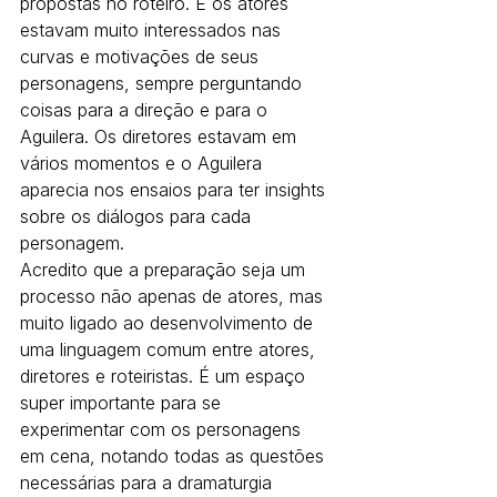
propostas no roteiro. E os atores 
estavam muito interessados nas 
curvas e motivações de seus 
personagens, sempre perguntando 
coisas para a direção e para o 
Aguilera. Os diretores estavam em 
vários momentos e o Aguilera 
aparecia nos ensaios para ter insights 
sobre os diálogos para cada 
personagem.
Acredito que a preparação seja um 
processo não apenas de atores, mas 
muito ligado ao desenvolvimento de 
uma linguagem comum entre atores, 
diretores e roteiristas. É um espaço 
super importante para se 
experimentar com os personagens 
em cena, notando todas as questões 
necessárias para a dramaturgia 