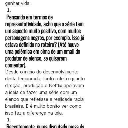
ganhar vida.
 Pensando em termos de 
representatividade, acho que a série tem 
um aspecto muito positivo, com muitos 
personagens negros, por exemplo. Isso já 
estava definido no roteiro? (Até houve 
uma polêmica em cima de um email do 
produtor de elenco, se quiserem 
comentar). 
Desde o início do desenvolvimento 
desta temporada, tanto roteiro quanto 
direção, produção e Netflix apoiavam 
a ideia de fazer uma série com um 
elenco que refletisse a realidade racial 
brasileira. E é muito bonito ver como 
isso faz a diferença na tela.
 Recentemente, numa disputada mesa da 