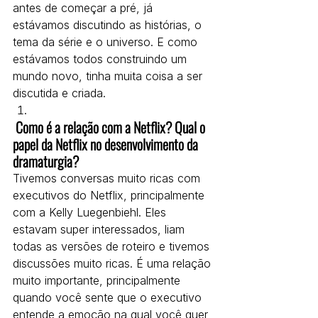
antes de começar a pré, já 
estávamos discutindo as histórias, o 
tema da série e o universo. E como 
estávamos todos construindo um 
mundo novo, tinha muita coisa a ser 
discutida e criada.
 Como é a relação com a Netflix? Qual o 
papel da Netflix no desenvolvimento da 
dramaturgia?
Tivemos conversas muito ricas com 
executivos do Netflix, principalmente 
com a Kelly Luegenbiehl. Eles 
estavam super interessados, liam 
todas as versões de roteiro e tivemos 
discussões muito ricas. É uma relação 
muito importante, principalmente 
quando você sente que o executivo 
entende a emoção na qual você quer 