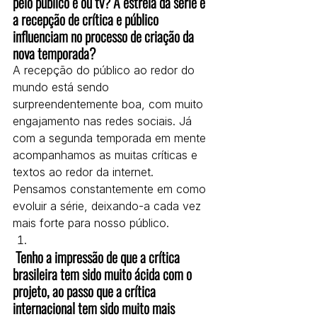
pelo público e ou tv? A estreia da série e 
a recepção de crítica e público 
influenciam no processo de criação da 
nova temporada?
A recepção do público ao redor do 
mundo está sendo 
surpreendentemente boa, com muito 
engajamento nas redes sociais. Já 
com a segunda temporada em mente 
acompanhamos as muitas críticas e 
textos ao redor da internet. 
Pensamos constantemente em como 
evoluir a série, deixando-a cada vez 
mais forte para nosso público.
 Tenho a impressão de que a crítica 
brasileira tem sido muito ácida com o 
projeto, ao passo que a crítica 
internacional tem sido muito mais 