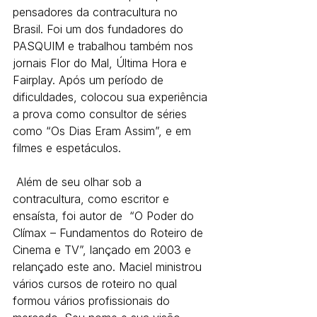
pensadores da contracultura no 
Brasil. Foi um dos fundadores do 
PASQUIM e trabalhou também nos 
jornais Flor do Mal, Última Hora e 
Fairplay. Após um período de 
dificuldades, colocou sua experiência 
a prova como consultor de séries 
como “Os Dias Eram Assim”, e em 
filmes e espetáculos.
 Além de seu olhar sob a 
contracultura, como escritor e 
ensaísta, foi autor de  “O Poder do 
Clímax – Fundamentos do Roteiro de 
Cinema e TV”, lançado em 2003 e 
relançado este ano. Maciel ministrou 
vários cursos de roteiro no qual 
formou vários profissionais do 