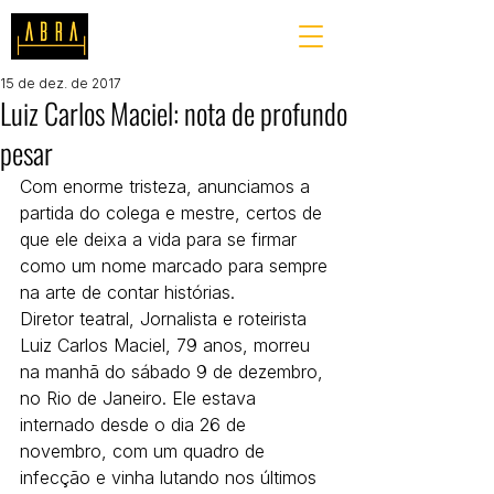
15 de dez. de 2017
Luiz Carlos Maciel: nota de profundo
pesar
Com enorme tristeza, anunciamos a 
partida do colega e mestre, certos de 
que ele deixa a vida para se firmar 
como um nome marcado para sempre 
na arte de contar histórias.
Diretor teatral, Jornalista e roteirista 
Luiz Carlos Maciel, 79 anos, morreu 
na manhã do sábado 9 de dezembro, 
no Rio de Janeiro. Ele estava 
internado desde o dia 26 de 
novembro, com um quadro de 
infecção e vinha lutando nos últimos 