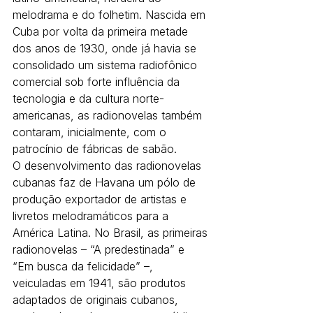
melodrama e do folhetim. Nascida em 
Cuba por volta da primeira metade 
dos anos de 1930, onde já havia se 
consolidado um sistema radiofônico 
comercial sob forte influência da 
tecnologia e da cultura norte-
americanas, as radionovelas também 
contaram, inicialmente, com o 
patrocínio de fábricas de sabão.
O desenvolvimento das radionovelas 
cubanas faz de Havana um pólo de 
produção exportador de artistas e 
livretos melodramáticos para a 
América Latina. No Brasil, as primeiras 
radionovelas – “A predestinada” e 
“Em busca da felicidade” –, 
veiculadas em 1941, são produtos 
adaptados de originais cubanos, 