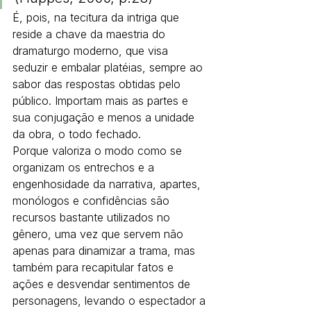
É, pois, na tecitura da intriga que 
reside a chave da maestria do 
dramaturgo moderno, que visa 
seduzir e embalar platéias, sempre ao 
sabor das respostas obtidas pelo 
público. Importam mais as partes e 
sua conjugação e menos a unidade 
da obra, o todo fechado.
Porque valoriza o modo como se 
organizam os entrechos e a 
engenhosidade da narrativa, apartes, 
monólogos e confidências são 
recursos bastante utilizados no 
gênero, uma vez que servem não 
apenas para dinamizar a trama, mas 
também para recapitular fatos e 
ações e desvendar sentimentos de 
personagens, levando o espectador a 