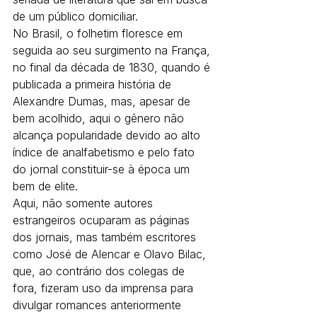
de um público domiciliar.
No Brasil, o folhetim floresce em 
seguida ao seu surgimento na França, 
no final da década de 1830, quando é 
publicada a primeira história de 
Alexandre Dumas, mas, apesar de 
bem acolhido, aqui o gênero não 
alcança popularidade devido ao alto 
índice de analfabetismo e pelo fato 
do jornal constituir-se à época um 
bem de elite.
Aqui, não somente autores 
estrangeiros ocuparam as páginas 
dos jornais, mas também escritores 
como José de Alencar e Olavo Bilac, 
que, ao contrário dos colegas de 
fora, fizeram uso da imprensa para 
divulgar romances anteriormente 