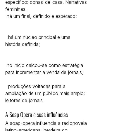
específico: donas-de-casa. Narrativas 
femininas.
 há um final, definido e esperado;
  há um núcleo principal e uma 
história definida;
 no início calcou-se como estratégia 
para incrementar a venda de jornais;
  produções voltadas para a 
ampliação de um público mais amplo: 
leitores de jornais
A Soap Opera e suas influências
A soap-opera influencia a radionovela 
latino-americana, herdeira do 