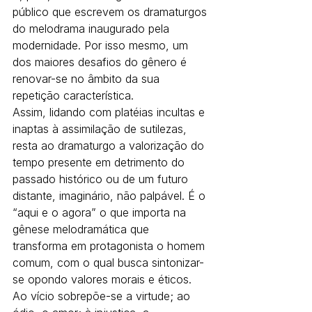
público que escrevem os dramaturgos 
do melodrama inaugurado pela 
modernidade. Por isso mesmo, um 
dos maiores desafios do gênero é 
renovar-se no âmbito da sua 
repetição característica.
Assim, lidando com platéias incultas e 
inaptas à assimilação de sutilezas, 
resta ao dramaturgo a valorização do 
tempo presente em detrimento do 
passado histórico ou de um futuro 
distante, imaginário, não palpável. É o 
“aqui e o agora” o que importa na 
gênese melodramática que 
transforma em protagonista o homem 
comum, com o qual busca sintonizar-
se opondo valores morais e éticos. 
Ao vício sobrepõe-se a virtude; ao 