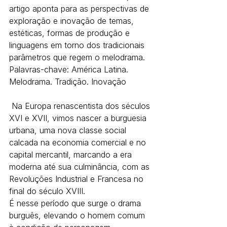
artigo aponta para as perspectivas de 
exploração e inovação de temas, 
estéticas, formas de produção e 
linguagens em torno dos tradicionais 
parâmetros que regem o melodrama.
Palavras-chave: América Latina. 
Melodrama. Tradição. Inovação
 Na Europa renascentista dos séculos 
XVI e XVII, vimos nascer a burguesia 
urbana, uma nova classe social 
calcada na economia comercial e no 
capital mercantil, marcando a era 
moderna até sua culminância, com as 
Revoluções Industrial e Francesa no 
final do século XVIII.
É nesse período que surge o drama 
burguês, elevando o homem comum 