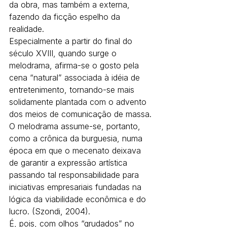
da obra, mas também a externa, 
fazendo da ficção espelho da 
realidade.
Especialmente a partir do final do 
século XVIII, quando surge o 
melodrama, afirma-se o gosto pela 
cena “natural” associada à idéia de 
entretenimento, tornando-se mais 
solidamente plantada com o advento 
dos meios de comunicação de massa.
O melodrama assume-se, portanto, 
como a crônica da burguesia, numa 
época em que o mecenato deixava 
de garantir a expressão artística 
passando tal responsabilidade para 
iniciativas empresariais fundadas na 
lógica da viabilidade econômica e do 
lucro. (Szondi, 2004).
É, pois, com olhos “grudados” no 