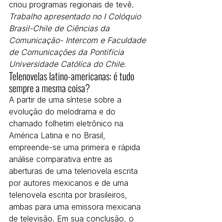
criou programas regionais de tevê.
Trabalho apresentado no I Colóquio 
Brasil-Chile de Ciências da 
Comunicação- Intercom e Faculdade 
de Comunicações da Pontifícia 
Universidade Católica do Chile.
Telenovelas latino-americanas: é tudo 
sempre a mesma coisa?
A partir de uma síntese sobre a 
evolução do melodrama e do 
chamado folhetim eletrônico na 
América Latina e no Brasil, 
empreende-se uma primeira e rápida 
análise comparativa entre as 
aberturas de uma telenovela escrita 
por autores mexicanos e de uma 
telenovela escrita por brasileiros, 
ambas para uma emissora mexicana 
de televisão. Em sua conclusão, o 