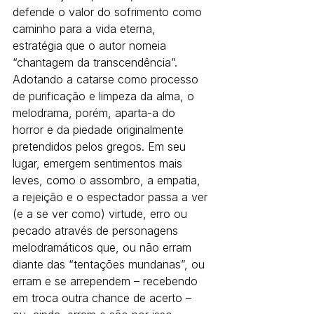
defende o valor do sofrimento como 
caminho para a vida eterna, 
estratégia que o autor nomeia 
“chantagem da transcendência”.
Adotando a catarse como processo 
de purificação e limpeza da alma, o 
melodrama, porém, aparta-a do 
horror e da piedade originalmente 
pretendidos pelos gregos. Em seu 
lugar, emergem sentimentos mais 
leves, como o assombro, a empatia, 
a rejeição e o espectador passa a ver 
(e a se ver como) virtude, erro ou 
pecado através de personagens 
melodramáticos que, ou não erram 
diante das “tentações mundanas”, ou 
erram e se arrependem – recebendo 
em troca outra chance de acerto – 