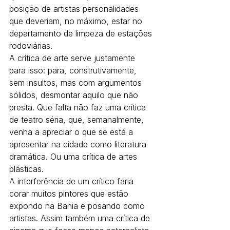
posição de artistas personalidades 
que deveriam, no máximo, estar no 
departamento de limpeza de estações 
rodoviárias.
A crítica de arte serve justamente 
para isso: para, construtivamente, 
sem insultos, mas com argumentos 
sólidos, desmontar aquilo que não 
presta. Que falta não faz uma crítica 
de teatro séria, que, semanalmente, 
venha a apreciar o que se está a 
apresentar na cidade como literatura 
dramática. Ou uma crítica de artes 
plásticas. 
A interferência de um crítico faria 
corar muitos pintores que estão 
expondo na Bahia e posando como 
artistas. Assim também uma crítica de 