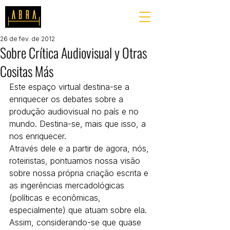
26 de fev. de 2012
Sobre Crítica Audiovisual y Otras
Cositas Más
Este espaço virtual destina-se a 
enriquecer os debates sobre a 
produção audiovisual no país e no 
mundo. Destina-se, mais que isso, a 
nos enriquecer. 
Através dele e a partir de agora, nós, 
roteiristas, pontuamos nossa visão 
sobre nossa própria criação escrita e 
as ingerências mercadológicas 
(políticas e econômicas, 
especialmente) que atuam sobre ela. 
Assim, considerando-se que quase 