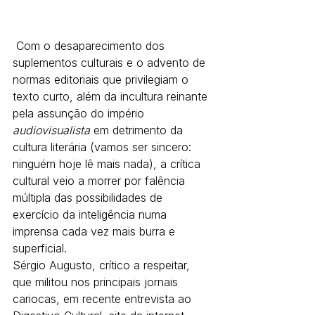
 Com o desaparecimento dos 
suplementos culturais e o advento de 
normas editoriais que privilegiam o 
texto curto, além da incultura reinante 
pela assunção do império 
audiovisualista
 em detrimento da 
cultura literária (vamos ser sincero: 
ninguém hoje lê mais nada), a crítica 
cultural veio a morrer por falência 
múltipla das possibilidades de 
exercício da inteligência numa 
imprensa cada vez mais burra e 
superficial.
Sérgio Augusto, crítico a respeitar, 
que militou nos principais jornais 
cariocas, em recente entrevista ao 