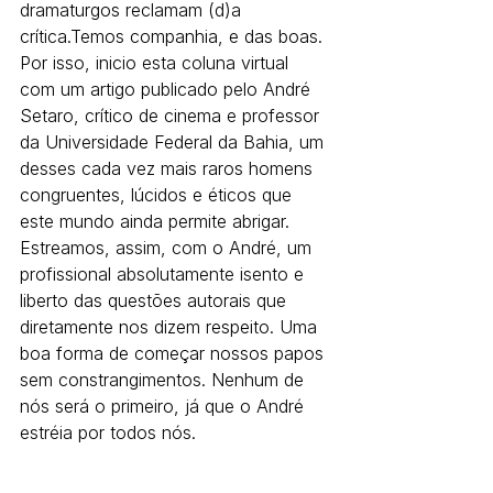
dramaturgos reclamam (d)a 
crítica.Temos companhia, e das boas. 
Por isso, inicio esta coluna virtual 
com um artigo publicado pelo André 
Setaro, crítico de cinema e professor 
da Universidade Federal da Bahia, um 
desses cada vez mais raros homens 
congruentes, lúcidos e éticos que 
este mundo ainda permite abrigar. 
Estreamos, assim, com o André, um 
profissional absolutamente isento e 
liberto das questões autorais que 
diretamente nos dizem respeito. Uma 
boa forma de começar nossos papos 
sem constrangimentos. Nenhum de 
nós será o primeiro, já que o André 
estréia por todos nós.  