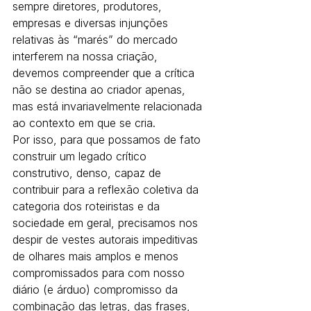
sempre diretores, produtores, 
empresas e diversas injunções 
relativas às “marés” do mercado 
interferem na nossa criação, 
devemos compreender que a crítica 
não se destina ao criador apenas, 
mas está invariavelmente relacionada 
ao contexto em que se cria. 
Por isso, para que possamos de fato 
construir um legado crítico 
construtivo, denso, capaz de 
contribuir para a reflexão coletiva da 
categoria dos roteiristas e da 
sociedade em geral, precisamos nos 
despir de vestes autorais impeditivas 
de olhares mais amplos e menos 
compromissados para com nosso 
diário (e árduo) compromisso da 
combinação das letras, das frases, 