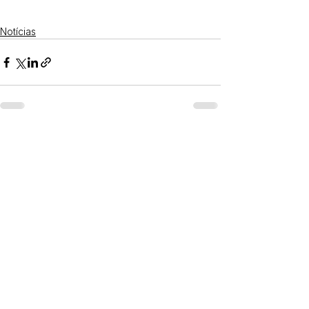
Notícias