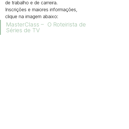
de trabalho e de carreira.
Inscrições e maiores informações, 
clique na imagem abaixo:
MasterClass –  O Roteirista de 
Séries de TV