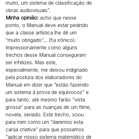
muito, um sistema de classificação de 
obras audiovisuais”.
Minha opinião:
 acho que nesse 
ponto, o Manual deve estar pedindo 
que a classe artística lhe dê um 
“muito obrigado”… (fui irônico). 
Impressionamente como alguns 
trechos desse Manual conseguiram 
ser infelizes. Mas este, 
especialmente, me deixou indignado 
pela postura dos elaboradores do 
Manual em dizer que “estão fazendo 
um sistema à prova de equívocos” e 
para tanto, até mesmo farão “vista 
grossa” para as nuanças de um filme, 
novela, seriado. Este trecho, soou 
para mim como um “daremos esta 
canja criativa” para que possamos 
“aplicar nosso sistema matemático de 