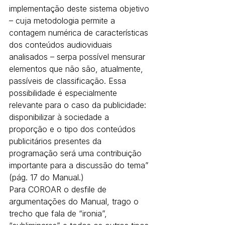
implementação deste sistema objetivo 
– cuja metodologia permite a 
contagem numérica de características 
dos conteúdos audioviduais 
analisados – serpa possível mensurar 
elementos que não são, atualmente, 
passíveis de classificação. Essa 
possibilidade é especialmente 
relevante para o caso da publicidade: 
disponibilizar à sociedade a 
proporção e o tipo dos conteúdos 
publicitários presentes da 
programação será uma contribuição 
importante para a discussão do tema” 
(pág. 17 do Manual.)
Para COROAR o desfile de 
argumentações do Manual, trago o 
trecho que fala de “ironia”, 