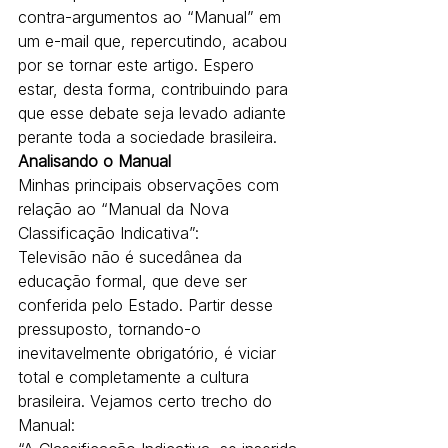
contra-argumentos ao “Manual” em 
um e-mail que, repercutindo, acabou 
por se tornar este artigo. Espero 
estar, desta forma, contribuindo para 
que esse debate seja levado adiante 
perante toda a sociedade brasileira.
Analisando o Manual
Minhas principais observações com 
relação ao “Manual da Nova 
Classificação Indicativa”:
Televisão não é sucedânea da 
educação formal, que deve ser 
conferida pelo Estado. Partir desse 
pressuposto, tornando-o 
inevitavelmente obrigatório, é viciar 
total e completamente a cultura 
brasileira. Vejamos certo trecho do 
Manual: