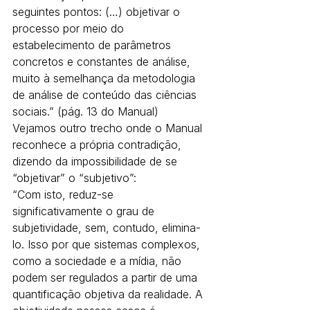
seguintes pontos: (…) objetivar o 
processo por meio do 
estabelecimento de parâmetros 
concretos e constantes de análise, 
muito à semelhança da metodologia 
de análise de conteúdo das ciências 
sociais.” (pág. 13 do Manual)
Vejamos outro trecho onde o Manual 
reconhece a própria contradição, 
dizendo da impossibilidade de se 
“objetivar” o “subjetivo”:
“Com isto, reduz-se 
significativamente o grau de 
subjetividade, sem, contudo, elimina-
lo. Isso por que sistemas complexos, 
como a sociedade e a mídia, não 
podem ser regulados a partir de uma 
quantificação objetiva da realidade. A 