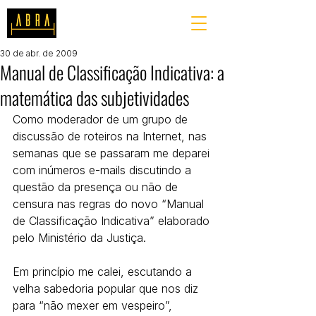
30 de abr. de 2009
Manual de Classificação Indicativa: a
matemática das subjetividades
Como moderador de um grupo de 
discussão de roteiros na Internet, nas 
semanas que se passaram me deparei 
com inúmeros e-mails discutindo a 
questão da presença ou não de 
censura nas regras do novo “Manual 
de Classificação Indicativa” elaborado 
pelo Ministério da Justiça.
Em princípio me calei, escutando a 
velha sabedoria popular que nos diz 
para “não mexer em vespeiro”, 