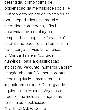
defendida, como forma de 
oxigenação da mentalidade social. A 
História está repleta de exemplos de 
obras repudiadas pela moral e 
mentalidade da época, afinal 
absolvidas pela evolução dos 
tempos. Esse papel de “chancela” 
estatal não pode, desta forma, ficar 
ao encargo de vias burocráticas.
O Manual fala em “contagem 
numérica” para a classificação 
indicativa. Pergunto: números valoram 
criação abstrata? Numerar, contar 
cenas equivale a mensurar seu 
impacto emocional? Outro grande 
equívoco do Manual. Vejamos o 
trecho, que inclusive lança seus 
tentáculos à publicidade:
“PUBLICIDADE. Com a 