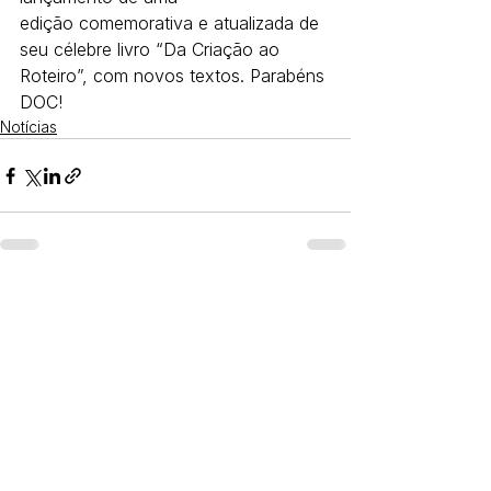
edição comemorativa e atualizada de 
seu célebre livro “Da Criação ao 
Roteiro”, com novos textos. Parabéns 
DOC!
Notícias