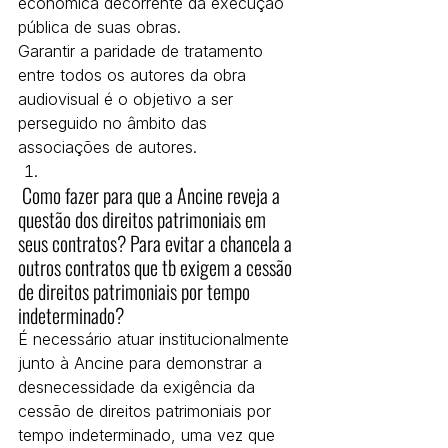
econômica decorrente da execução 
pública de suas obras.
Garantir a paridade de tratamento 
entre todos os autores da obra 
audiovisual é o objetivo a ser 
perseguido no âmbito das 
associações de autores.
 Como fazer para que a Ancine reveja a 
questão dos direitos patrimoniais em 
seus contratos? Para evitar a chancela a 
outros contratos que tb exigem a cessão 
de direitos patrimoniais por tempo 
indeterminado?
É necessário atuar institucionalmente 
junto à Ancine para demonstrar a 
desnecessidade da exigência da 
cessão de direitos patrimoniais por 
tempo indeterminado, uma vez que 