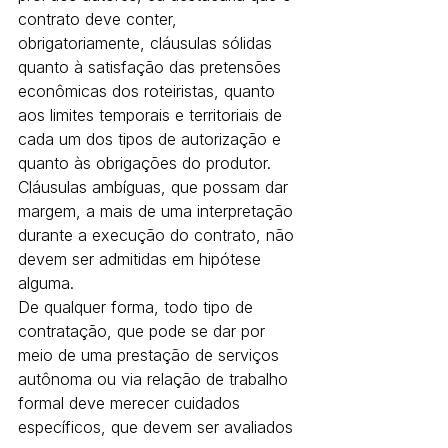
contrato deve conter, 
obrigatoriamente, cláusulas sólidas 
quanto à satisfação das pretensões 
econômicas dos roteiristas, quanto 
aos limites temporais e territoriais de 
cada um dos tipos de autorização e 
quanto às obrigações do produtor. 
Cláusulas ambíguas, que possam dar 
margem, a mais de uma interpretação 
durante a execução do contrato, não 
devem ser admitidas em hipótese 
alguma.
De qualquer forma, todo tipo de 
contratação, que pode se dar por 
meio de uma prestação de serviços 
autônoma ou via relação de trabalho 
formal deve merecer cuidados 
específicos, que devem ser avaliados 