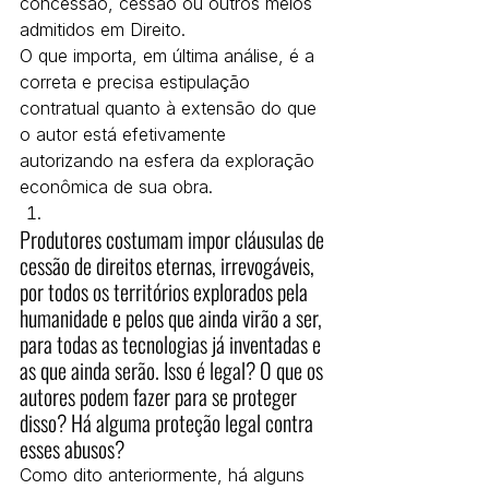
concessão, cessão ou outros meios 
admitidos em Direito.
O que importa, em última análise, é a 
correta e precisa estipulação 
contratual quanto à extensão do que 
o autor está efetivamente 
autorizando na esfera da exploração 
econômica de sua obra.
Produtores costumam impor cláusulas de 
cessão de direitos eternas, irrevogáveis, 
por todos os territórios explorados pela 
humanidade e pelos que ainda virão a ser, 
para todas as tecnologias já inventadas e 
as que ainda serão. Isso é legal? O que os 
autores podem fazer para se proteger 
disso? Há alguma proteção legal contra 
esses abusos?
Como dito anteriormente, há alguns 