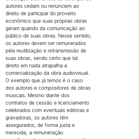
autores cedam ou renunciem ao 
direito de participar do proveito 
econômico que suas próprias obras 
geram quando da comunicação ao 
público de suas obras. Nesse sentido, 
os autores devem ser remunerados 
pela reutilização e retransmissão de 
suas obras, sendo certo que tal 
direito em nada atrapalha a 
comercialização da obra audiovisual.
O exemplo que já temos é o caso 
dos autores e compositores de obras 
musicais. Mesmo diante dos 
contratos de cessão e licenciamento 
celebrados com eventuais editoras e 
gravadoras, os autores têm 
assegurados, de forma justa e 
merecida, a remuneração 