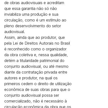
de obras audiovisuais e acreditam 
que essa garantia não só não 
inviabiliza uma produção e sua 
circulação, como é um estímulo ao 
pleno desenvolvimento do setor 
audiovisual.
Assim, ainda que ao produtor, que 
pela Lei de Direitos Autorais no Brasil 
é reconhecido como o organizador 
da obra coletiva e, nessa qualidade, 
detém a titularidade patrimonial do 
conjunto audiovisual, ou até mesmo 
diante da contratação privada entre 
autores e produtor, na qual os 
primeiros cedem o direito de utilização 
econômica de suas obras para que o 
conjunto audiovisual possa ser 
comercializado, não é necessário à 
circulação econômica da obra que os 