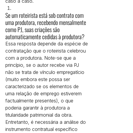
caso a caso.
Se um roteirista está sob contrato com 
uma produtora, recebendo mensalmente 
como PJ, suas criações são 
automaticamente cedidas à produtora?
Essa resposta depende da espécie de 
contratação que o roteirista celebrou 
com a produtora. Note-se que a 
princípio, se o autor recebe via PJ 
não se trata de vínculo empregatício 
(muito embora este possa ser 
caracterizado se os elementos de 
uma relação de emprego estiverem 
factualmente presentes), o que 
poderia garantir à produtora a 
titularidade patrimonial da obra.
Entretanto, é necessária a análise do 
instrumento contratual específico 