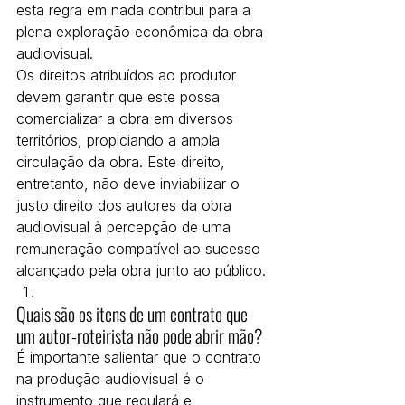
esta regra em nada contribui para a 
plena exploração econômica da obra 
audiovisual.
Os direitos atribuídos ao produtor 
devem garantir que este possa 
comercializar a obra em diversos 
territórios, propiciando a ampla 
circulação da obra. Este direito, 
entretanto, não deve inviabilizar o 
justo direito dos autores da obra 
audiovisual à percepção de uma 
remuneração compatível ao sucesso 
alcançado pela obra junto ao público.
Quais são os itens de um contrato que 
um autor-roteirista não pode abrir mão?
É importante salientar que o contrato 
na produção audiovisual é o 
instrumento que regulará e, 