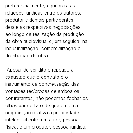
preferencialmente, equilibrará as 
relações jurídicas entre os autores, 
produtor e demais participantes, 
desde as respectivas negociações, 
ao longo da realização da produção 
da obra audiovisual e, em seguida, na 
industrialização, comercialização e 
distribuição da obra.
 Apesar de ser dito e repetido à 
exaustão que o contrato é o 
instrumento da concretização das 
vontades recíprocas de ambos os 
contratantes, não podemos fechar os 
olhos para o fato de que em uma 
negociação relativa à propriedade 
intelectual entre um autor, pessoa 
física, e um produtor, pessoa jurídica, 