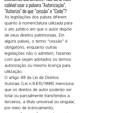
cabível usar a palavra “Autorização”, 
“Autorizo” do que “cessão” e “Cedo”?
As legislações dos países diferem 
quanto à nomenclatura utilizada para 
o ato jurídico em que o autor dispõe 
de seus direitos patrimoniais. Em 
alguns países, o termo “cessão” é 
obrigatório, enquanto outras 
legislações não o admitem, fazendo 
com que sejam adotados os termos 
autorização ou mesmo licença para 
utilização.
O artigo 49 da Lei de Direitos 
Autorais (Lei n.9.610/1998) menciona 
que os direitos de autor poderão ser 
total ou parcialmente transferidos a 
terceiros, a título universal ou singular, 
por meio de licenciamento, 