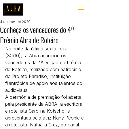
4 de nov. de 2020
Conheça os vencedores do 4º
Prêmio Abra de Roteiro
Na noite da última sexta-feira 
(30/10),  a Abra anunciou os 
vencedores da 4º edição do Prêmio 
de Roteiro, realizado com patrocínio 
do Projeto Paradiso, instituição 
filantrópica de apoio aos talentos do 
audiovisual.
A cerimônia de premiação foi aberta 
pela presidente da ABRA, a escritora  
e roteirista Carolina Kotscho, e 
apresentada pela atriz Nany People e 
a roteirista  Nathália Cruz, do canal 