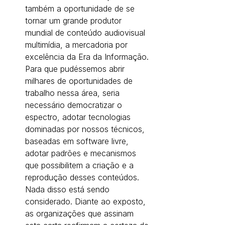
também a oportunidade de se 
tornar um grande produtor 
mundial de conteúdo audiovisual 
multimídia, a mercadoria por 
excelência da Era da Informação. 
Para que pudéssemos abrir 
milhares de oportunidades de 
trabalho nessa área, seria 
necessário democratizar o 
espectro, adotar tecnologias 
dominadas por nossos técnicos, 
baseadas em software livre, 
adotar padrões e mecanismos 
que possibilitem a criação e a 
reprodução desses conteúdos. 
Nada disso está sendo 
considerado. Diante ao exposto, 
as organizações que assinam 