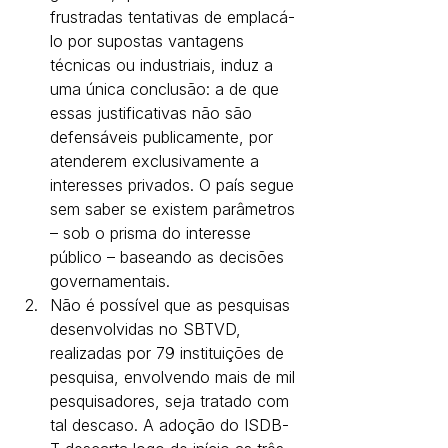
frustradas tentativas de emplacá-
lo por supostas vantagens 
técnicas ou industriais, induz a 
uma única conclusão: a de que 
essas justificativas não são 
defensáveis publicamente, por 
atenderem exclusivamente a 
interesses privados. O país segue 
sem saber se existem parâmetros 
– sob o prisma do interesse 
público – baseando as decisões 
governamentais. 
Não é possível que as pesquisas 
desenvolvidas no SBTVD, 
realizadas por 79 instituições de 
pesquisa, envolvendo mais de mil 
pesquisadores, seja tratado com 
tal descaso. A adoção do ISDB-