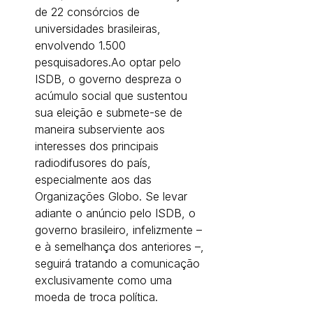
de 22 consórcios de 
universidades brasileiras, 
envolvendo 1.500 
pesquisadores.Ao optar pelo 
ISDB, o governo despreza o 
acúmulo social que sustentou 
sua eleição e submete-se de 
maneira subserviente aos 
interesses dos principais 
radiodifusores do país, 
especialmente aos das 
Organizações Globo. Se levar 
adiante o anúncio pelo ISDB, o 
governo brasileiro, infelizmente – 
e à semelhança dos anteriores –, 
seguirá tratando a comunicação 
exclusivamente como uma 
moeda de troca política.