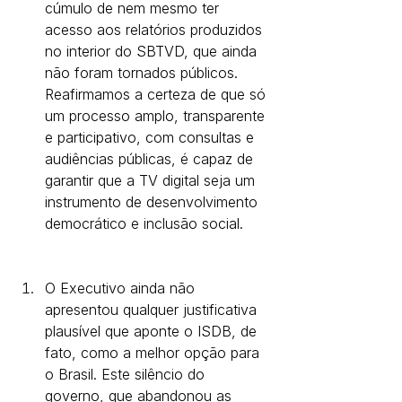
cúmulo de nem mesmo ter 
acesso aos relatórios produzidos 
no interior do SBTVD, que ainda 
não foram tornados públicos. 
Reafirmamos a certeza de que só 
um processo amplo, transparente 
e participativo, com consultas e 
audiências públicas, é capaz de 
garantir que a TV digital seja um 
instrumento de desenvolvimento 
democrático e inclusão social.
O Executivo ainda não 
apresentou qualquer justificativa 
plausível que aponte o ISDB, de 
fato, como a melhor opção para 
o Brasil. Este silêncio do 
governo, que abandonou as 