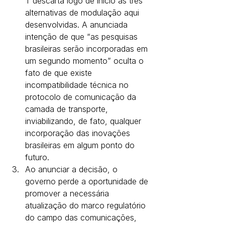
T descarta logo de início as três 
alternativas de modulação aqui 
desenvolvidas. A anunciada 
intenção de que “as pesquisas 
brasileiras serão incorporadas em 
um segundo momento” oculta o 
fato de que existe 
incompatibilidade técnica no 
protocolo de comunicação da 
camada de transporte, 
inviabilizando, de fato, qualquer 
incorporação das inovações 
brasileiras em algum ponto do 
futuro. 
Ao anunciar a decisão, o 
governo perde a oportunidade de 
promover a necessária 
atualização do marco regulatório 
do campo das comunicações, 