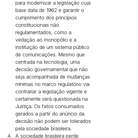
para modernizar a legislação cuja 
base data de 1962 e garantir o 
cumprimento dos princípios 
constitucionais não 
regulamentados, como a 
vedação ao monopólio e a 
instituição de um sistema público 
de comunicações. Mesmo que 
centrada na tecnologia, uma 
decisão governamental que não 
seja acompanhada de mudanças 
mínimas no marco regulatório vai 
contrariar a legislação vigente e 
certamente será questionada na 
Justiça. Os fatos consumados 
gerados a partir do anúncio da 
decisão não podem ser tolerados 
pela sociedade brasileira. 
A sociedade brasileira perde 