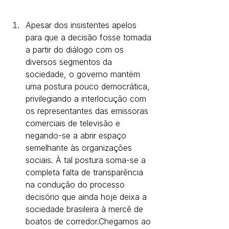
Apesar dos insistentes apelos 
para que a decisão fosse tomada 
a partir do diálogo com os 
diversos segmentos da 
sociedade, o governo mantém 
uma postura pouco democrática, 
privilegiando a interlocução com 
os representantes das emissoras 
comerciais de televisão e 
negando-se a abrir espaço 
semelhante às organizações 
sociais. À tal postura soma-se a 
completa falta de transparência 
na condução do processo 
decisório que ainda hoje deixa a 
sociedade brasileira à mercê de 
boatos de corredor.Chegamos ao 