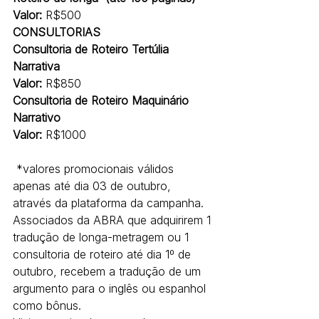
Valor: 
R$500
CONSULTORIAS
Consultoria de Roteiro Tertúlia 
Narrativa
Valor: 
R$850
Consultoria de Roteiro Maquinário 
Narrativo
Valor: 
R$1000
 *valores promocionais válidos 
apenas até dia 03 de outubro, 
através da plataforma da campanha.
Associados da ABRA que adquirirem 1 
tradução de longa-metragem ou 1 
consultoria de roteiro até dia 1º de 
outubro, recebem a tradução de um 
argumento para o inglês ou espanhol 
como bônus.