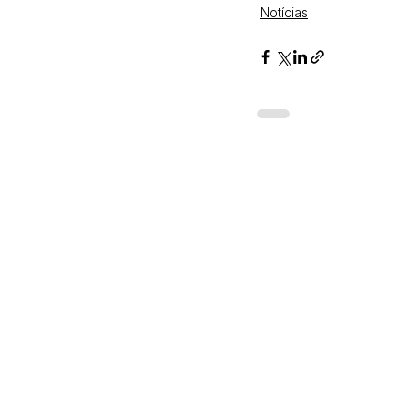
Notícias