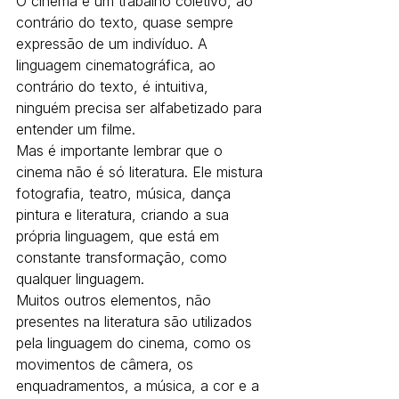
O cinema é um trabalho coletivo, ao 
contrário do texto, quase sempre 
expressão de um indivíduo. A 
linguagem cinematográfica, ao 
contrário do texto, é intuitiva, 
ninguém precisa ser alfabetizado para 
entender um filme.
Mas é importante lembrar que o 
cinema não é só literatura. Ele mistura 
fotografia, teatro, música, dança 
pintura e literatura, criando a sua 
própria linguagem, que está em 
constante transformação, como 
qualquer linguagem.
Muitos outros elementos, não 
presentes na literatura são utilizados 
pela linguagem do cinema, como os 
movimentos de câmera, os 
enquadramentos, a música, a cor e a 