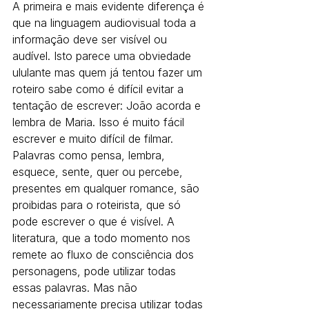
A primeira e mais evidente diferença é 
que na linguagem audiovisual toda a 
informação deve ser visível ou 
audível. Isto parece uma obviedade 
ululante mas quem já tentou fazer um 
roteiro sabe como é difícil evitar a 
tentação de escrever: João acorda e 
lembra de Maria. Isso é muito fácil 
escrever e muito difícil de filmar.
Palavras como pensa, lembra, 
esquece, sente, quer ou percebe, 
presentes em qualquer romance, são 
proibidas para o roteirista, que só 
pode escrever o que é visível. A 
literatura, que a todo momento nos 
remete ao fluxo de consciência dos 
personagens, pode utilizar todas 
essas palavras. Mas não 
necessariamente precisa utilizar todas 