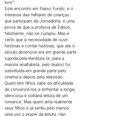
livro”.
Este encontro em Passo Fundo, e o 
interesse das milhares de crianças 
que participam da Jornadinha, é uma 
prova de que a profecia de Edison, 
felizmente, não se cumpriu. Mas é 
certo que a necessidade de ouvir 
histórias e contar histórias, que até o 
século dezenove era em grande parte 
suprida pela literatura (e, para a 
maioria analfabeta, pelo teatro) foi 
substituída em grande parte pelo 
cinema e depois pela televisão.
Quem tem filhos sabe da dificuldade 
de convencê-los a enfrentar a longa, 
silenciosa e solitária leitura de um 
romance. Mas quem ama realmente 
seus filhos e já sentiu pelo menos 
uma vez o prazer da leitura, não 