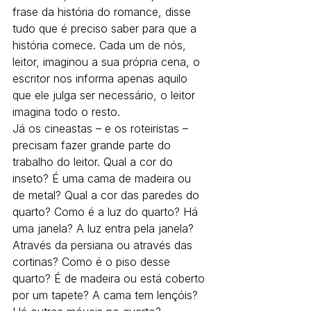
frase da história do romance, disse 
tudo que é preciso saber para que a 
história comece. Cada um de nós, 
leitor, imaginou a sua própria cena, o 
escritor nos informa apenas aquilo 
que ele julga ser necessário, o leitor 
imagina todo o resto.
Já os cineastas – e os roteiristas – 
precisam fazer grande parte do 
trabalho do leitor. Qual a cor do 
inseto? É uma cama de madeira ou 
de metal? Qual a cor das paredes do 
quarto? Como é a luz do quarto? Há 
uma janela? A luz entra pela janela? 
Através da persiana ou através das 
cortinas? Como é o piso desse 
quarto? É de madeira ou está coberto 
por um tapete? A cama tem lençóis? 