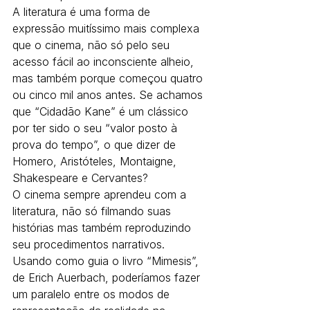
A literatura é uma forma de 
expressão muitíssimo mais complexa 
que o cinema, não só pelo seu 
acesso fácil ao inconsciente alheio, 
mas também porque começou quatro 
ou cinco mil anos antes. Se achamos 
que “Cidadão Kane” é um clássico 
por ter sido o seu “valor posto à 
prova do tempo”, o que dizer de 
Homero, Aristóteles, Montaigne, 
Shakespeare e Cervantes?
O cinema sempre aprendeu com a 
literatura, não só filmando suas 
histórias mas também reproduzindo 
seu procedimentos narrativos. 
Usando como guia o livro “Mimesis”, 
de Erich Auerbach, poderíamos fazer 
um paralelo entre os modos de 