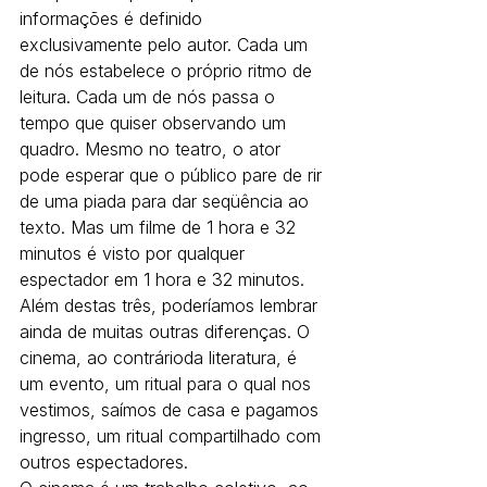
informações é definido 
exclusivamente pelo autor. Cada um 
de nós estabelece o próprio ritmo de 
leitura. Cada um de nós passa o 
tempo que quiser observando um 
quadro. Mesmo no teatro, o ator 
pode esperar que o público pare de rir 
de uma piada para dar seqüência ao 
texto. Mas um filme de 1 hora e 32 
minutos é visto por qualquer 
espectador em 1 hora e 32 minutos.
Além destas três, poderíamos lembrar 
ainda de muitas outras diferenças. O 
cinema, ao contrárioda literatura, é 
um evento, um ritual para o qual nos 
vestimos, saímos de casa e pagamos 
ingresso, um ritual compartilhado com 
outros espectadores.