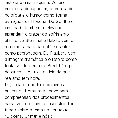
história é uma máquina. Voltaire 
ensinou a decupagem, a técnica do 
holofote e o humor como forma 
avançada da filosofia. De Goethe o 
cinema (e também a televisão) 
aprendem o prazer do sofrimento 
alheio. De Stendhal e Balzac vem o 
realismo, a narração off e o autor 
como personagem. De Flaubert, vem 
a imagem dramática e o roteiro como 
tentativa de literatura. Brecht é o pai 
do cinema-teatro e a idéia de que 
realismo tem hora.
Eu, é claro, não fui o primeiro a 
buscar na literatura a chave para a 
compreensão dos procedimentos 
narrativos do cinema. Eisenstein foi 
fundo sobre o tema no seu texto 
“Dickens, Griffith e nós”: