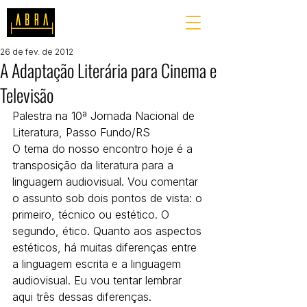
26 de fev. de 2012
A Adaptação Literária para Cinema e
Televisão
Palestra na 10ª Jornada Nacional de 
Literatura, Passo Fundo/RS 
O tema do nosso encontro hoje é a 
transposição da literatura para a 
linguagem audiovisual. Vou comentar 
o assunto sob dois pontos de vista: o 
primeiro, técnico ou estético. O 
segundo, ético. Quanto aos aspectos 
estéticos, há muitas diferenças entre 
a linguagem escrita e a linguagem 
audiovisual. Eu vou tentar lembrar 
aqui três dessas diferenças.