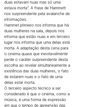
duas estavam nuas mas só uma 
estava morta”. A frase de Hammett 
nos surpreendente pela avalanche de 
informações.
Hammet primeiro nos informa que há 
duas mulheres na sala, depois nos 
informa que estão nuas e em terceiro 
lugar nos informa que uma delas está 
morta. A adaptação desta cena para 
o cinema quase que inevitavelmente 
perde o caráter surpreendente desta 
escolha ao revelar simultaneamente a 
existência das duas mulheres, o fato 
de estarem nuas e o fato de uma 
delas estar morta.
O terceiro aspecto técnico a ser 
considerado é que o cinema, como a 
música, é uma forma de expressão 
em que o tempo de apreensão das 