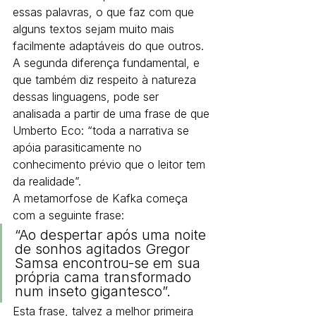
essas palavras, o que faz com que 
alguns textos sejam muito mais 
facilmente adaptáveis do que outros.
A segunda diferença fundamental, e 
que também diz respeito à natureza 
dessas linguagens, pode ser 
analisada a partir de uma frase de que 
Umberto Eco: “toda a narrativa se 
apóia parasiticamente no 
conhecimento prévio que o leitor tem 
da realidade”.
A metamorfose de Kafka começa 
com a seguinte frase:
“Ao despertar após uma noite 
de sonhos agitados Gregor 
Samsa encontrou-se em sua 
própria cama transformado 
num inseto gigantesco”.
Esta frase, talvez a melhor primeira 