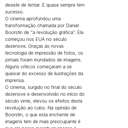
desiste de tentar. E quase sempre tem 
sucesso.
O cinema aprofundou uma 
transformação chamada por Daniel 
Boorstin de “a revolução gráfica”. Ela 
começou nos EUA no século 
dezenove. Graças às novas 
tecnologia de impressão de fotos, os 
jornais foram inundados de imagens. 
Alguns críticos começaram a se 
queixar do excesso de ilustrações da 
imprensa.
O cinema, surgido no final do século 
dezenove e desenvolvido no início do 
século vinte, elevou os efeitos desta 
revolução ao cubo. Na opinião de 
Boorstin, o que esta enchente de 
imagens tem de mais preocupante é 