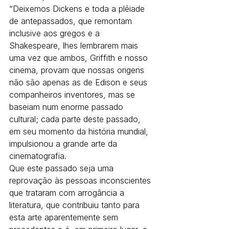
“Deixemos Dickens e toda a plêiade 
de antepassados, que remontam 
inclusive aos gregos e a 
Shakespeare, lhes lembrarem mais 
uma vez que ambos, Griffith e nosso 
cinema, provam que nossas origens 
não são apenas as de Edison e seus 
companheiros inventores, mas se 
baseiam num enorme passado 
cultural; cada parte deste passado, 
em seu momento da história mundial, 
impulsionou a grande arte da 
cinematografia.
Que este passado seja uma 
reprovação às pessoas inconscientes 
que trataram com arrogância a 
literatura, que contribuiu tanto para 
esta arte aparentemente sem 